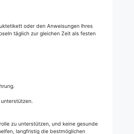
ktetikett oder den Anweisungen Ihres
eln täglich zur gleichen Zeit als festen
hrung.
 unterstützen.
olle zu unterstützen, und keine gesunde
lfen, langfristig die bestmöglichen