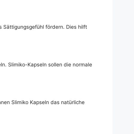
 Sättigungsgefühl fördern. Dies hilft
ln. Slimiko-Kapseln sollen die normale
nnen Slimiko Kapseln das natürliche