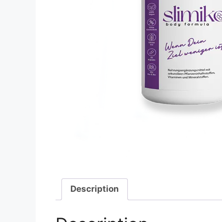
Description