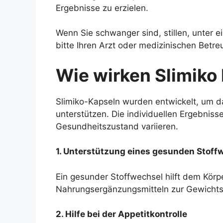
Ergebnisse zu erzielen.
Wenn Sie schwanger sind, stillen, unter 
bitte Ihren Arzt oder medizinischen Betr
Wie wirken Slimiko
Slimiko-Kapseln wurden entwickelt, um
unterstützen. Die individuellen Ergebniss
Gesundheitszustand variieren.
1. Unterstützung eines gesunden Stoff
Ein gesunder Stoffwechsel hilft dem Körp
Nahrungsergänzungsmitteln zur Gewichtsk
2. Hilfe bei der Appetitkontrolle