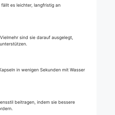
llt es leichter, langfristig an
Vielmehr sind sie darauf ausgelegt,
unterstützen.
-Kapseln in wenigen Sekunden mit Wasser
sstil beitragen, indem sie bessere
rdern.