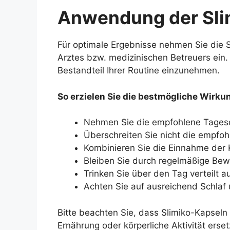
Anwendung der Sli
Für optimale Ergebnisse nehmen Sie die 
Arztes bzw. medizinischen Betreuers ein. R
Bestandteil Ihrer Routine einzunehmen.
So erzielen Sie die bestmögliche Wirku
Nehmen Sie die empfohlene Tagesdo
Überschreiten Sie nicht die empfoh
Kombinieren Sie die Einnahme der 
Bleiben Sie durch regelmäßige Bewe
Trinken Sie über den Tag verteilt 
Achten Sie auf ausreichend Schlaf
Bitte beachten Sie, dass Slimiko-Kapsel
Ernährung oder körperliche Aktivität erse