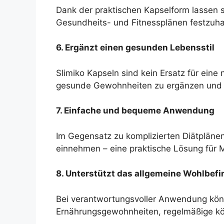
Dank der praktischen Kapselform lassen sich
Gesundheits- und Fitnessplänen festzuha
6. Ergänzt einen gesunden Lebensstil
Slimiko Kapseln sind kein Ersatz für ein
gesunde Gewohnheiten zu ergänzen und S
7. Einfache und bequeme Anwendung
Im Gegensatz zu komplizierten Diätpläne
einnehmen – eine praktische Lösung für 
8. Unterstützt das allgemeine Wohlbef
Bei verantwortungsvoller Anwendung könn
Ernährungsgewohnheiten, regelmäßige kör