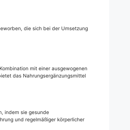
beworben, die sich bei der Umsetzung
 Kombination mit einer ausgewogenen
bietet das Nahrungsergänzungsmittel
n, indem sie gesunde
hrung und regelmäßiger körperlicher